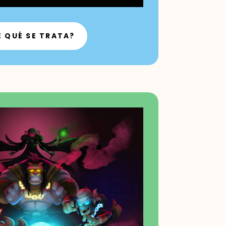
E QUÉ SE TRATA?