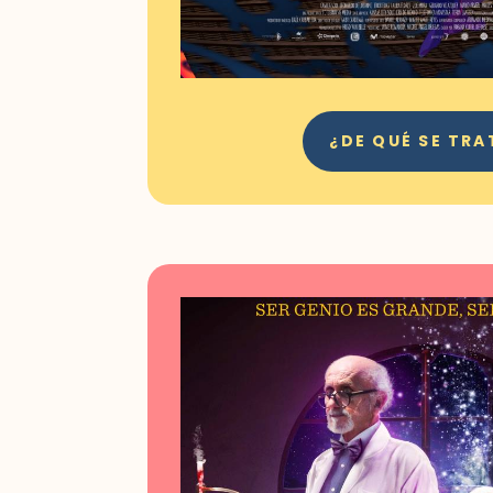
¿DE QUÉ SE TRA