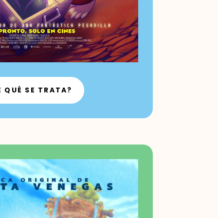
E QUÉ SE TRATA?