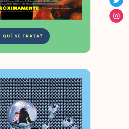
E QUÉ SE TRATA?