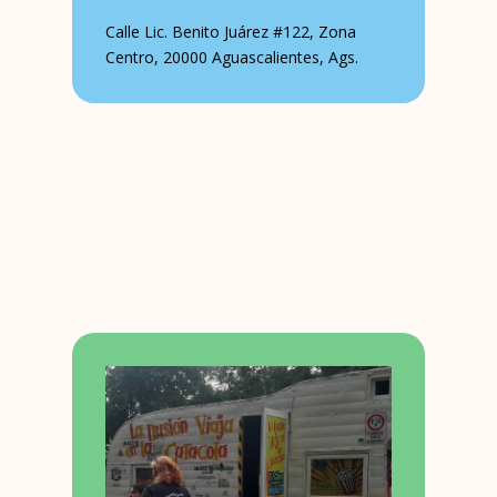
Calle Lic. Benito Juárez #122, Zona
Centro, 20000 Aguascalientes, Ags.