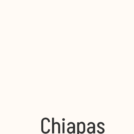
Chiapas