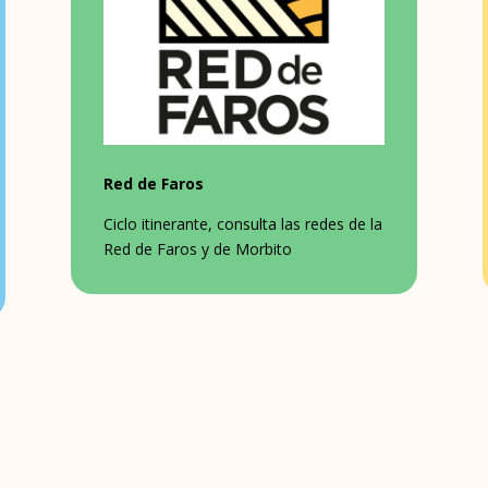
Red de Faros
Ciclo itinerante, consulta las redes de la
Red de Faros y de Morbito
o