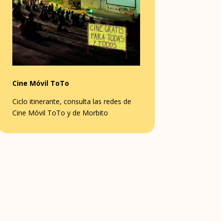
Cine Móvil ToTo
Ciclo itinerante, consulta las redes de
Cine Móvil ToTo y de Morbito