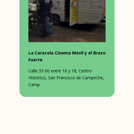
La Caracola Cinema Móvil y el Brazo
Fuerte
Calle 55 60 entre 16 y 18, Centro
Histórico, San Francisco de Campeche,
Camp.