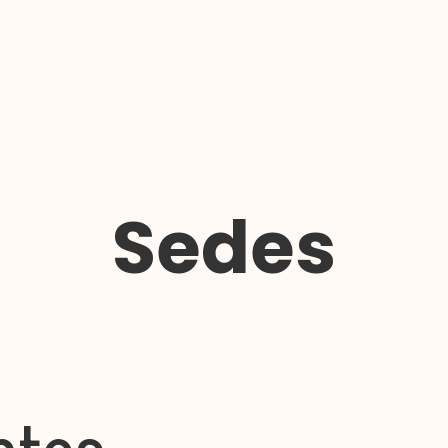
Sedes