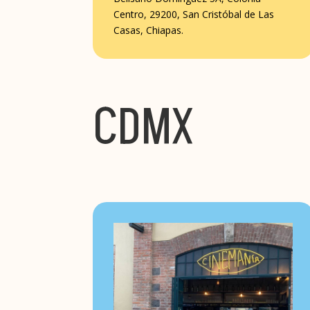
Centro, 29200, San Cristóbal de Las
Casas, Chiapas.
CDMX