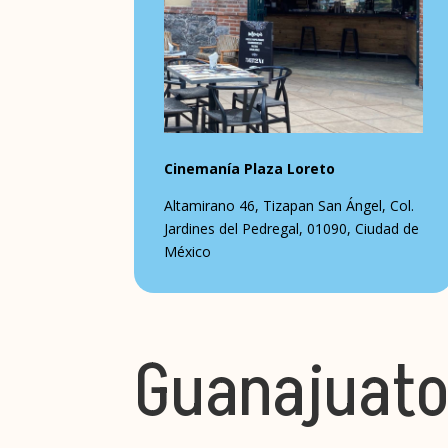
Cinemanía Plaza Loreto
Altamirano 46, Tizapan San Ángel, Col.
Jardines del Pedregal, 01090, Ciudad de
México
Guanajuat