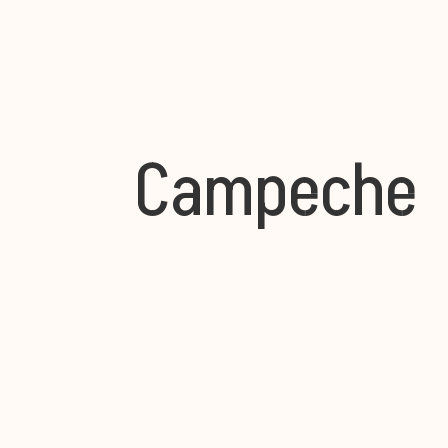
Campeche